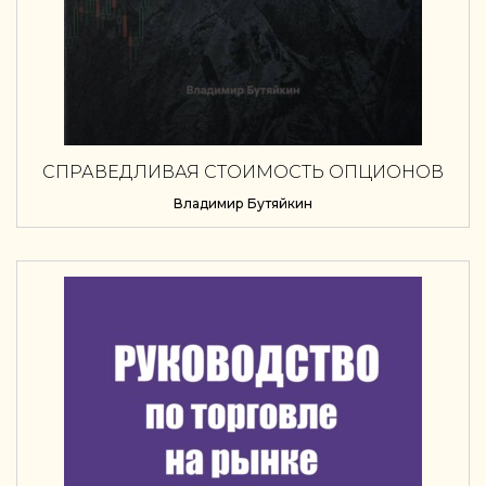
СПРАВЕДЛИВАЯ СТОИМОСТЬ ОПЦИОНОВ
Владимир Бутяйкин