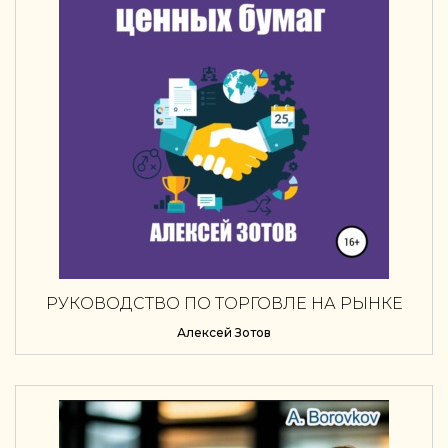
РУКОВОДСТВО ПО ТОРГОВЛЕ НА РЫНКЕ
ЦЕННЫХ БУМАГ
Алексей Зотов