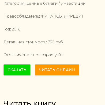
Категория:
ценные бумаги / инвестиции
Правообладатель:
ФИНАНСЫ и КРЕДИТ
Год:
2016
Легальная стоимость:
750
руб.
Ограничение по возрасту:
0
+
СКАЧАТЬ
ЧИТАТЬ ОНЛАЙН
Читать книгу