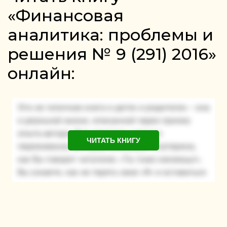
«Финансовая
аналитика: проблемы и
решения № 9 (291) 2016»
онлайн:
ЧИТАТЬ КНИГУ