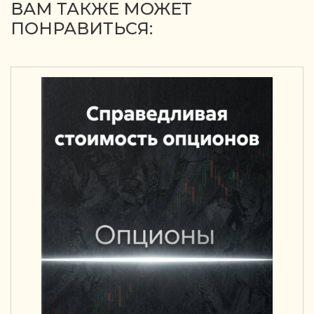
ВАМ ТАКЖЕ МОЖЕТ
ПОНРАВИТЬСЯ: