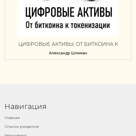
ЦИФРОВЫЕ АКТИВЫ. ОТ БИТКОИНА К
ТОКЕНИЗАЦИИ
Александр Шлиман
Навигация
Главная
Список разделов
Черновики