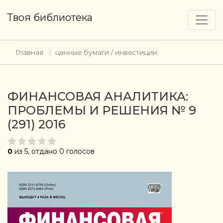
Твоя библиотека
Главная
ценные бумаги / инвестиции
ФИНАНСОВАЯ АНАЛИТИКА:
ПРОБЛЕМЫ И РЕШЕНИЯ № 9
(291) 2016
0
из 5, отдано 0 голосов