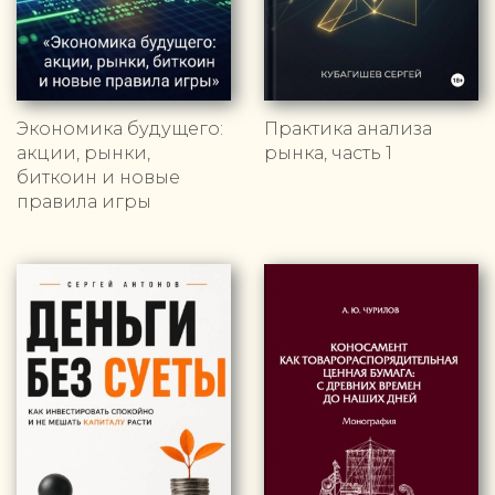
Экономика будущего:
Практика анализа
акции, рынки,
рынка, часть 1
биткоин и новые
правила игры