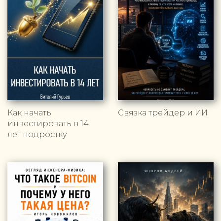
Как начать
Связка трейдер и ИИ
инвестировать в 14
лет подростку