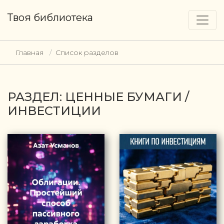
Твоя библиотека
Главная
Список разделов
РАЗДЕЛ: ЦЕННЫЕ БУМАГИ /
ИНВЕСТИЦИИ