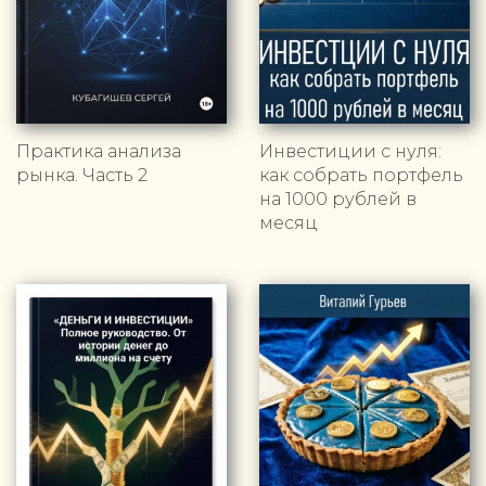
Практика анализа
Инвестиции с нуля:
рынка. Часть 2
как собрать портфель
на 1000 рублей в
месяц