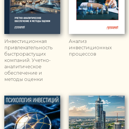
Инвестиционная
Анализ
привлекательность
инвестиционных
быстрорастущих
процессов
компаний. Учетно-
аналитическое
обеспечение и
методы оценки