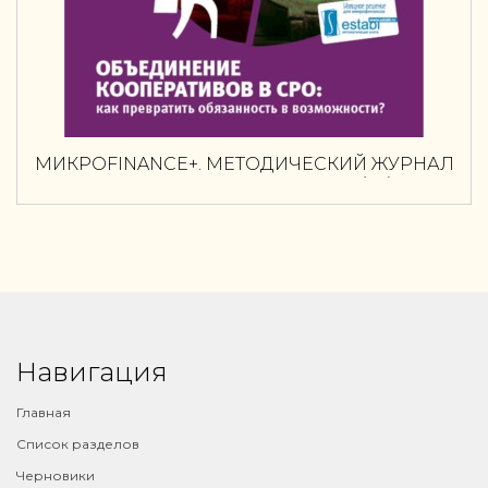
MИКРОFINANCE+. МЕТОДИЧЕСКИЙ ЖУРНАЛ
О ДОСТУПНЫХ ФИНАНСАХ №02 (07) 2011
Навигация
Главная
Список разделов
Черновики