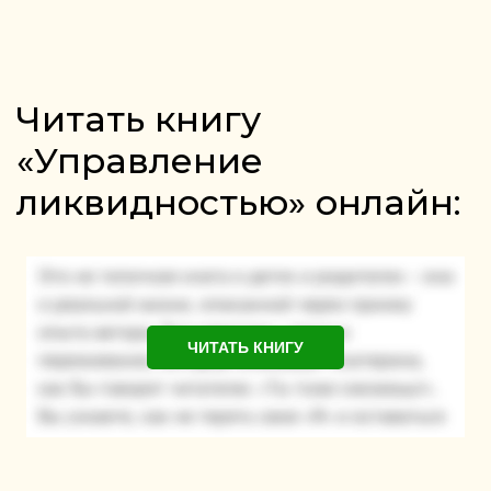
Читать книгу
«Управление
ликвидностью» онлайн:
ЧИТАТЬ КНИГУ