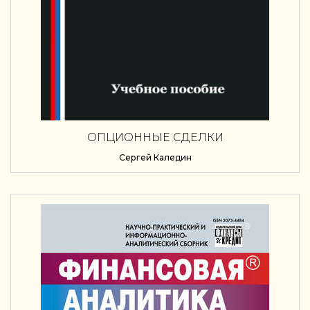
ОПЦИОННЫЕ СДЕЛКИ
Сергей Каледин