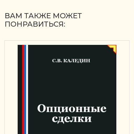
ВАМ ТАКЖЕ МОЖЕТ
ПОНРАВИТЬСЯ: