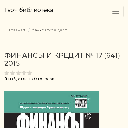
Твоя библиотека
Главная
банковское дело
ФИНАНСЫ И КРЕДИТ № 17 (641)
2015
0
из 5, отдано 0 голосов