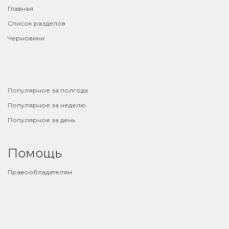
Главная
Список разделов
Черновики
⠀
Популярное за полгода
Популярное за неделю
Популярное за день
Помощь
Правообладателям