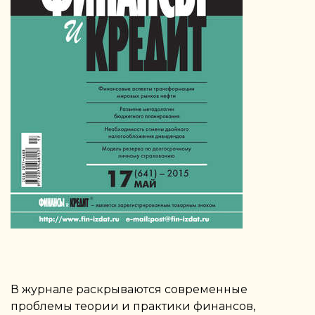
В журнале раскрываются современные
проблемы теории и практики финансов,