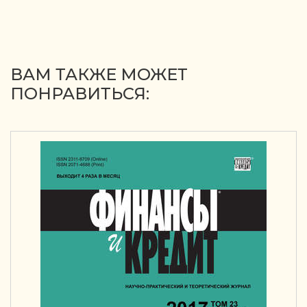
ВАМ ТАКЖЕ МОЖЕТ
ПОНРАВИТЬСЯ: