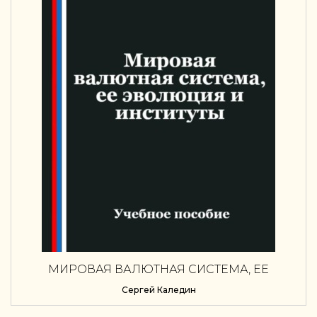
МИРОВАЯ ВАЛЮТНАЯ СИСТЕМА, ЕЕ
ЭВОЛЮЦИЯ И ИНСТИТУТЫ
Сергей Каледин