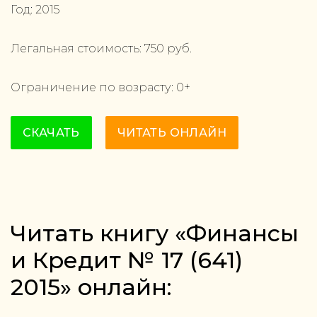
Год:
2015
Легальная стоимость:
750
руб.
Ограничение по возрасту:
0
+
СКАЧАТЬ
ЧИТАТЬ ОНЛАЙН
Читать книгу «Финансы
и Кредит № 17 (641)
2015» онлайн: