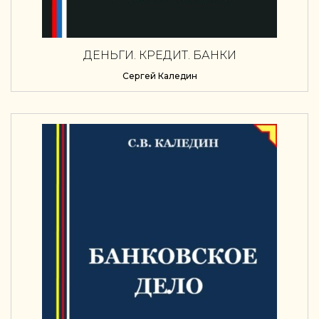
ДЕНЬГИ. КРЕДИТ. БАНКИ
Сергей Каледин