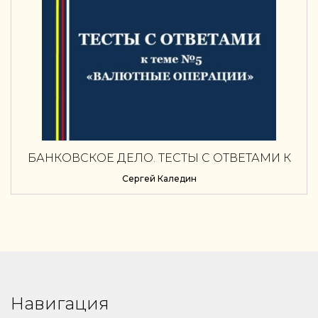
БАНКОВСКОЕ ДЕЛО. ТЕСТЫ С ОТВЕТАМИ К
ТЕМЕ №5 «ВАЛЮТНЫЕ ОПЕРАЦИИ»
Сергей Каледин
Навигация