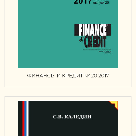
ФИНАНСЫ И КРЕДИТ № 20 2017