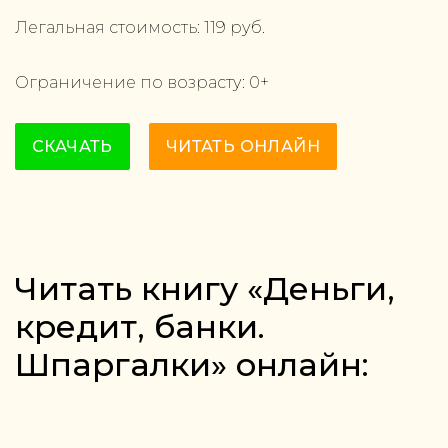
Легальная стоимость:
119
руб.
Ограничение по возрасту:
0
+
СКАЧАТЬ
ЧИТАТЬ ОНЛАЙН
Читать книгу «Деньги,
кредит, банки.
Шпаргалки» онлайн: