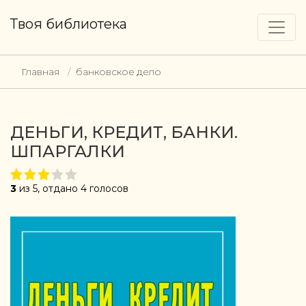
Твоя библиотека
Главная
банковское дело
ДЕНЬГИ, КРЕДИТ, БАНКИ.
ШПАРГАЛКИ
3
из 5, отдано 4 голосов