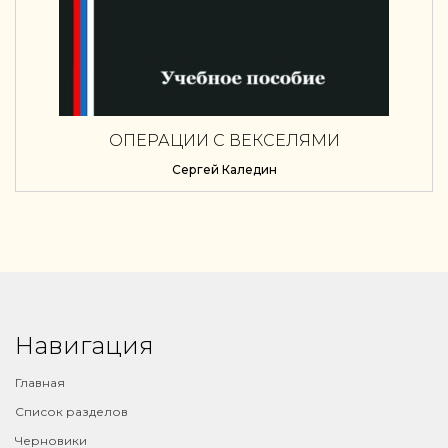
ОПЕРАЦИИ С ВЕКСЕЛЯМИ
Сергей Каледин
Навигация
Главная
Список разделов
Черновики