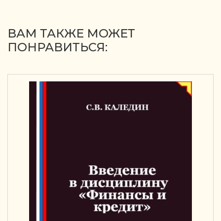
ВАМ ТАКЖЕ МОЖЕТ
ПОНРАВИТЬСЯ: