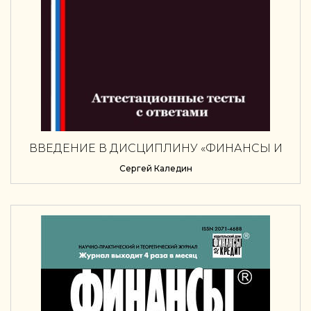
ВВЕДЕНИЕ В ДИСЦИПЛИНУ «ФИНАНСЫ И
КРЕДИТ». АТТЕСТАЦИОННЫЕ ТЕСТЫ С
Сергей Каледин
ОТВЕТАМИ