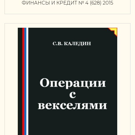
ФИНАНСЫ И КРЕДИТ № 4 (628) 2015