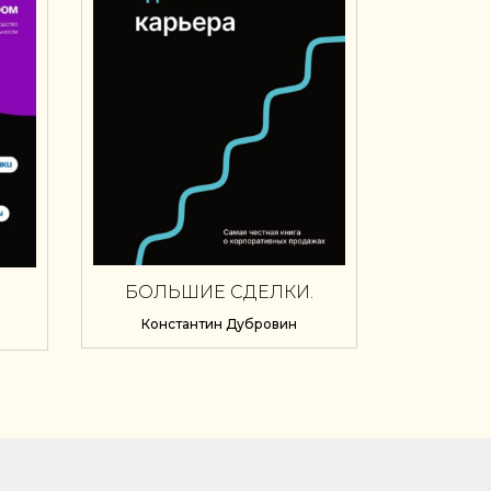
БОЛЬШИЕ СДЕЛКИ.
КАРЬЕРА
Константин Дубровин
-