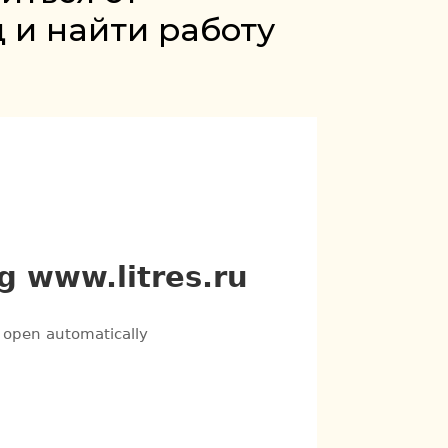
 и найти работу