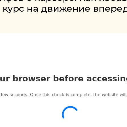
ь курс на движение вперед