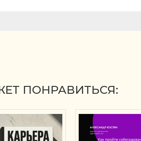
ЕТ ПОНРАВИТЬСЯ: