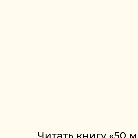
Читать книгу «50 м