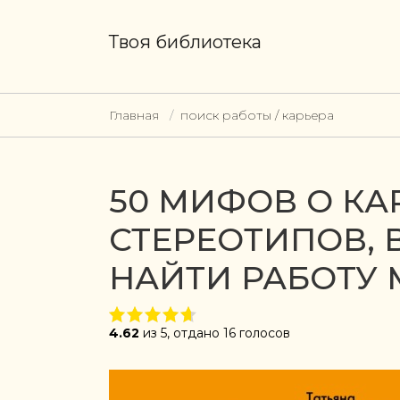
Твоя библиотека
Главная
поиск работы / карьера
50 МИФОВ О КА
СТЕРЕОТИПОВ, 
НАЙТИ РАБОТУ
4.62
из 5, отдано 16 голосов