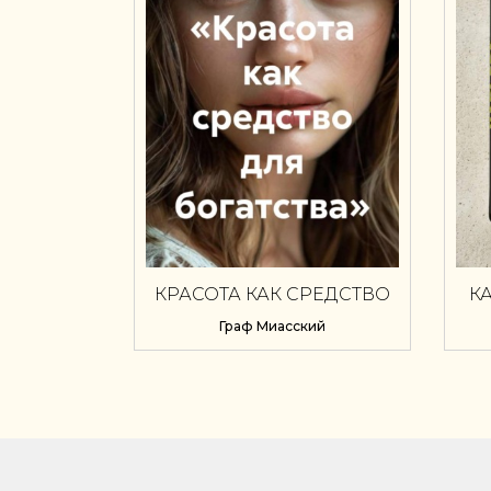
КРАСОТА КАК СРЕДСТВО
К
ДЛЯ БОГАТСТВА
Граф Миасский