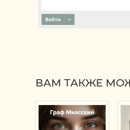
ВАМ ТАКЖЕ МОЖ