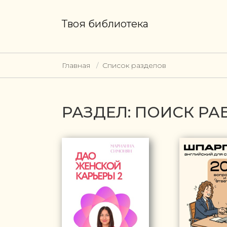
Твоя библиотека
Главная
Список разделов
РАЗДЕЛ: ПОИСК РА