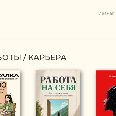
Главная
БОТЫ / КАРЬЕРА