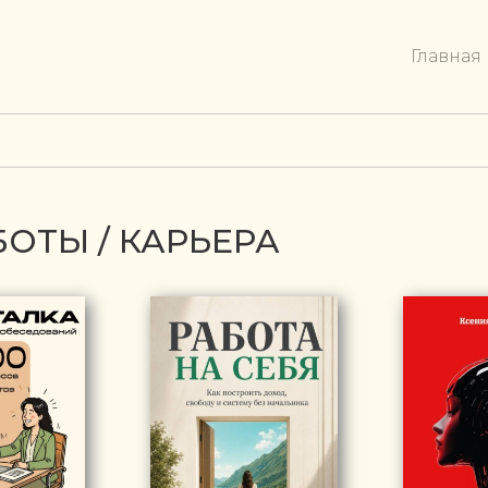
Главная
БОТЫ / КАРЬЕРА