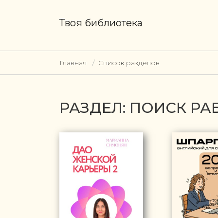
Твоя библиотека
Главная
Список разделов
РАЗДЕЛ: ПОИСК РА