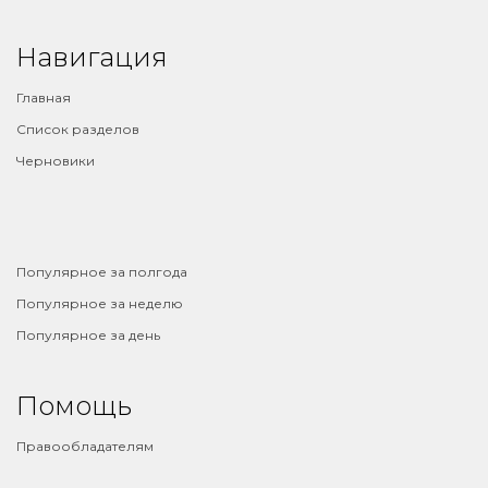
Навигация
Главная
Список разделов
Черновики
⠀
Популярное за полгода
Популярное за неделю
Популярное за день
Помощь
Правообладателям