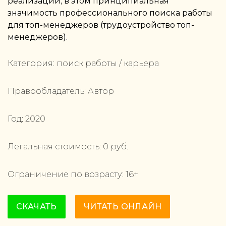
реализации; в этом принципиальная
значимость профессионального поиска работы
для топ-менеджеров (трудоустройство топ-
менеджеров).
Категория:
поиск работы / карьера
Правообладатель:
Автор
Год:
2020
Легальная стоимость:
0
руб.
Ограничение по возрасту:
16
+
СКАЧАТЬ
ЧИТАТЬ ОНЛАЙН