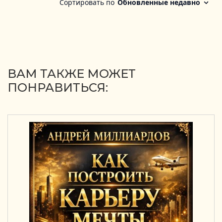
ВАМ ТАКЖЕ МОЖЕТ
ПОНРАВИТЬСЯ: