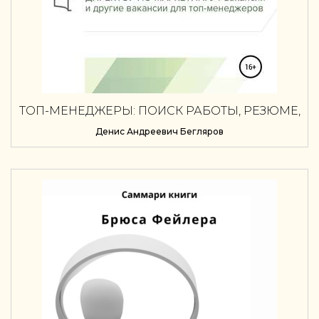
ТОП-МЕНЕДЖЕРЫ: ПОИСК РАБОТЫ, РЕЗЮМЕ,
ВАКАНСИИ, ПРЕДЛОЖЕНИЯ О РАБОТЕ.
Денис Андреевич Бегляров
УПРАВЛЕНЧЕСКИЕ ВАКАНСИИ:
ГЕНЕРАЛЬНЫЙ ДИРЕКТОР, КОММЕРЧЕСКИЙ
ДИРЕКТОР И ДР.