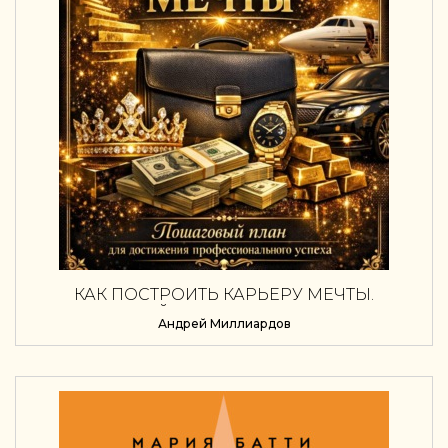
КАК ПОСТРОИТЬ КАРЬЕРУ МЕЧТЫ.
ПОШАГОВЫЙ ПЛАН ДЛЯ ДОСТИЖЕНИЯ
Андрей Миллиардов
ПРОФЕССИОНАЛЬНОГО УСПЕХА