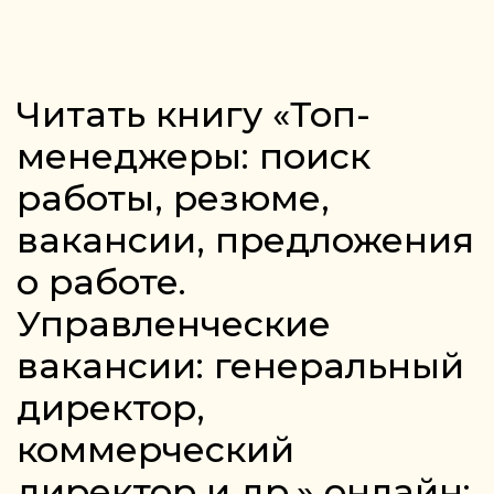
Читать книгу «Топ-
менеджеры: поиск
работы, резюме,
вакансии, предложения
о работе.
Управленческие
вакансии: генеральный
директор,
коммерческий
директор и др.» онлайн: