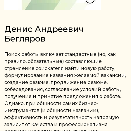
Денис Андреевич
Бегляров
Поиск работы включает стандартные (но, как
правило, обязательные) составляющие:
стремление соискателя найти новую работу,
формулирование названия желаемой вакансии,
создание резюме, продвижение резюме,
собеседования, согласование условий работы,
получение и принятие предложения о работе.
Однако, при общности самих бизнес-
инструментов (и общности названий),
эффективность и результативность напрямую
зависит от качества и профессионализма