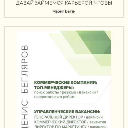
ДАВАЙ ЗАЙМЕМСЯ КАРЬЕРОЙ. ЧТОБЫ
РАБОТОДАТЕЛИ ТЕБЯ ЦЕНИЛИ, ХОТЕЛИ,
Мария Батти
ХВАЛИЛИ