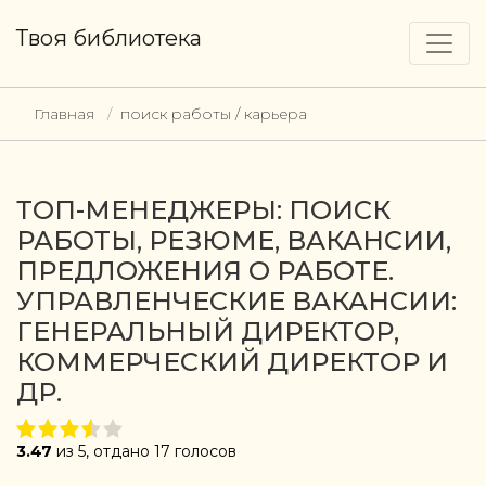
Твоя библиотека
Главная
поиск работы / карьера
ТОП-МЕНЕДЖЕРЫ: ПОИСК
РАБОТЫ, РЕЗЮМЕ, ВАКАНСИИ,
ПРЕДЛОЖЕНИЯ О РАБОТЕ.
УПРАВЛЕНЧЕСКИЕ ВАКАНСИИ:
ГЕНЕРАЛЬНЫЙ ДИРЕКТОР,
КОММЕРЧЕСКИЙ ДИРЕКТОР И
ДР.
3.47
из 5, отдано 17 голосов