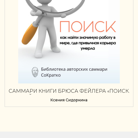
САММАРИ КНИГИ БРЮСА ФЕЙЛЕРА «ПОИСК.
КАК НАЙТИ ЗНАЧИМУЮ РАБОТУ В МИРЕ, ГДЕ
Ксения Сидоркина
ПРИВЫЧНАЯ КАРЬЕРА УМЕРЛА»