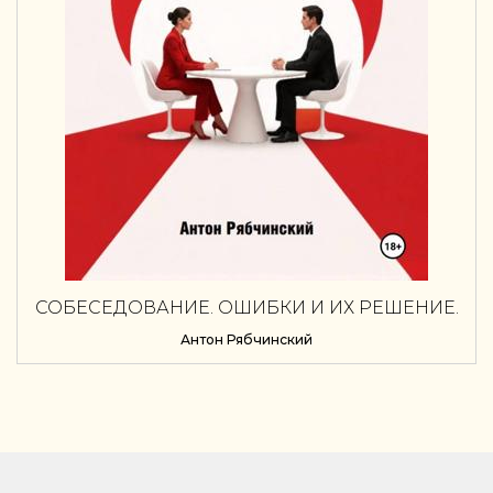
СОБЕСЕДОВАНИЕ. ОШИБКИ И ИХ РЕШЕНИЕ.
ПРАКТИКУМ
Антон Рябчинский