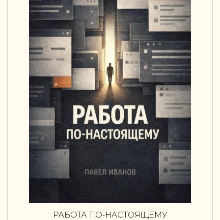
РАБОТА ПО-НАСТОЯЩЕМУ