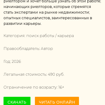
риелтором и хочет больше узнать об этой работе;
начинающих риелторов, которые стремятся
стать экспертами на рынке недвижимости;
опытных специалистов, заинтересованных в
развитии карьеры.
Категория:
поиск работы / карьера
Правообладатель:
Автор
Год:
2026
Легальная стоимость:
490
руб.
Ограничение по возрасту:
16
+
СКАЧАТЬ
ЧИТАТЬ ОНЛАЙН