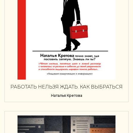
РАБОТАТЬ НЕЛЬЗЯ ЖДАТЬ. КАК ВЫБРАТЬСЯ
ИЗ ТОЛПЫ И ПОЛУЧИТЬ РАБОТУ
Наталья Кретова