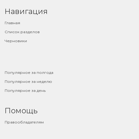
Навигация
Главная
Список разделов
Черновики
⠀
Популярное за полгода
Популярное за неделю
Популярное за день
Помощь
Правообладателям