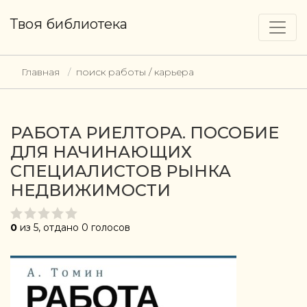
Твоя библиотека
Главная
поиск работы / карьера
РАБОТА РИЕЛТОРА. ПОСОБИЕ
ДЛЯ НАЧИНАЮЩИХ
СПЕЦИАЛИСТОВ РЫНКА
НЕДВИЖИМОСТИ
0
из 5, отдано 0 голосов