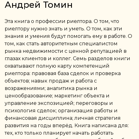
Андрей Томин
Эта книга о профессии риелтора. О том, что
риелтору нужно знать и уметь. О том, как эти
знания и умения будут помогать ему в работе. О
том, как стать авторитетным специалистом
рынка недвижимости с ценной репутацией в
глазах клиентов и коллег. Семь разделов книги
охватывают полную карту компетенций
риелтора: правовая база сделок и проверка
объектов; навык продаж и работа с
возражениями; аналитика рынка и
ценообразование; маркетинг объекта и
управление экспозицией; переговоры и
психология сделок; организация работы и
финансовая дисциплина; личная стратегия
развития на годы вперёд. Книга написана для:
тех, кто только планирует начать работать