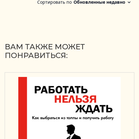
ВАМ ТАКЖЕ МОЖЕТ
ПОНРАВИТЬСЯ: