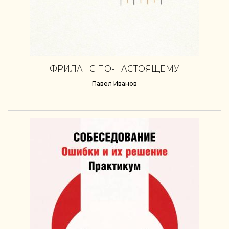
ФРИЛАНС ПО-НАСТОЯЩЕМУ
Павел Иванов