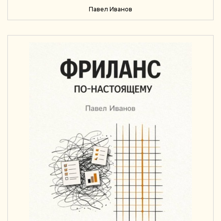
Павел Иванов