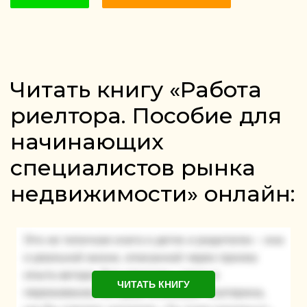
Читать книгу «Работа
риелтора. Пособие для
начинающих
специалистов рынка
недвижимости» онлайн:
ЧИТАТЬ КНИГУ