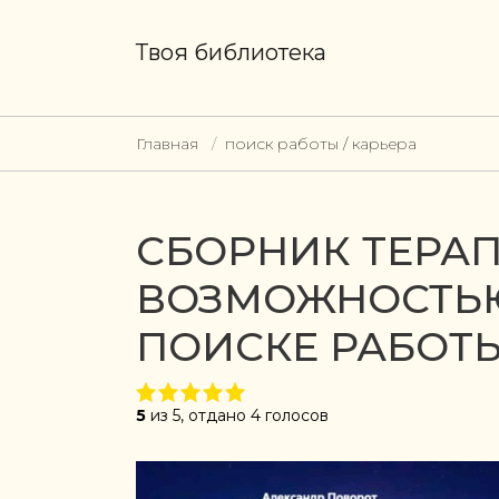
Твоя библиотека
Главная
поиск работы / карьера
СБОРНИК ТЕРАП
ВОЗМОЖНОСТЬЮ
ПОИСКЕ РАБОТ
5
из 5, отдано 4 голосов