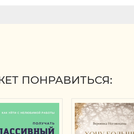
ЕТ ПОНРАВИТЬСЯ: