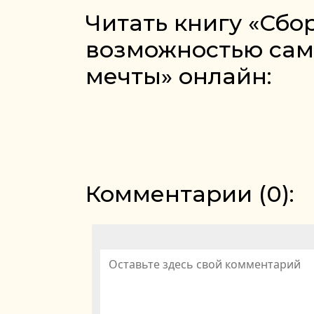
Читать книгу «Сбо
возможностью сам
мечты» онлайн:
Комментарии (
0
):