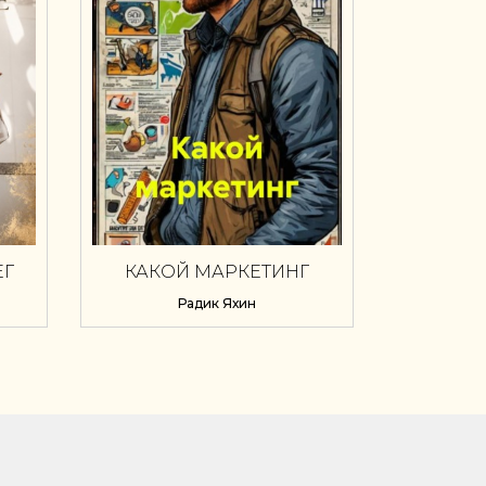
ЕГ
КАКОЙ МАРКЕТИНГ
Радик Яхин