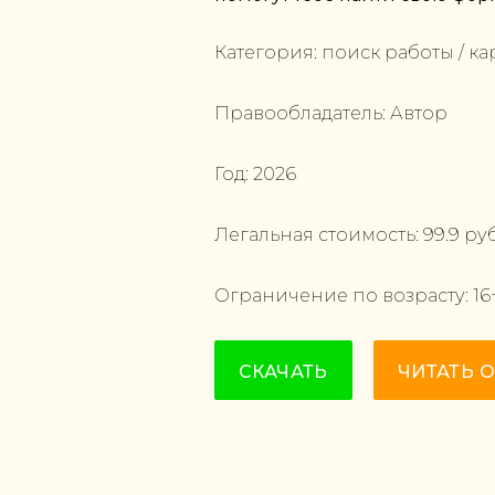
Категория:
поиск работы / ка
Правообладатель:
Автор
Год:
2026
Легальная стоимость:
99.9
руб
Ограничение по возрасту:
16
СКАЧАТЬ
ЧИТАТЬ 