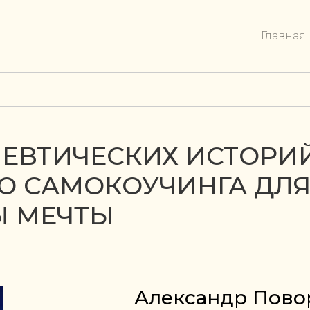
Главная
ЕВТИЧЕСКИХ ИСТОРИЙ
 САМОКОУЧИНГА ДЛ
Ы МЕЧТЫ
Александр Пово