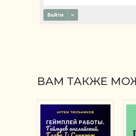
ВАМ ТАКЖЕ МОЖ